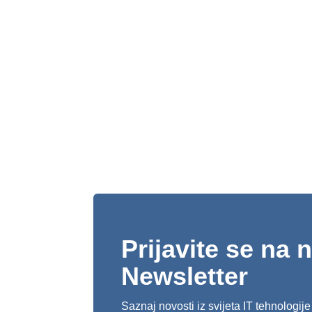
Prijavite se na 
Newsletter
Saznaj novosti iz svijeta IT tehnologije