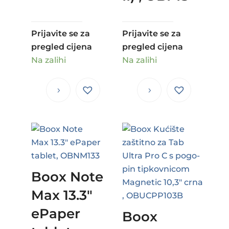
Prijavite se za
Prijavite se za
pregled cijena
pregled cijena
Na zalihi
Na zalihi
Boox Note
Max 13.3″
ePaper
Boox