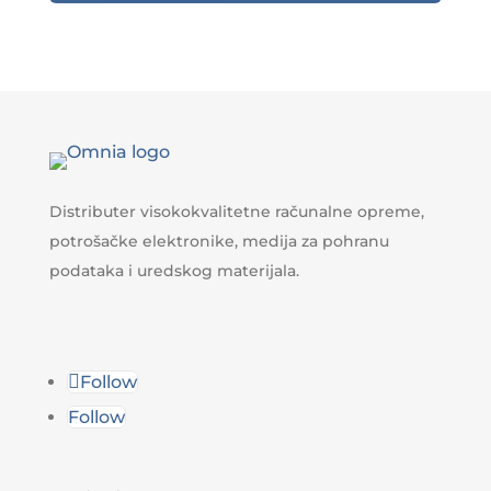
Distributer visokokvalitetne računalne opreme,
potrošačke elektronike, medija za pohranu
podataka i uredskog materijala.
Follow
Follow