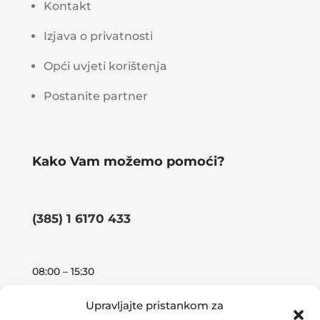
Kontakt
Izjava o privatnosti
Opći uvjeti korištenja
Postanite partner
Kako Vam možemo pomoći?
(385) 1 6170 433
08:00 – 15:30
Upravljajte pristankom za