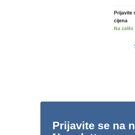
Prijavite
cijena
Na zalihi
Prijavite se na 