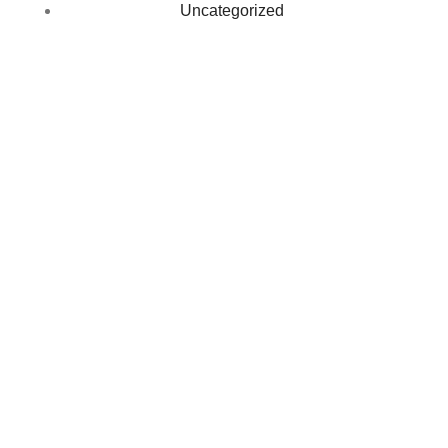
Uncategorized