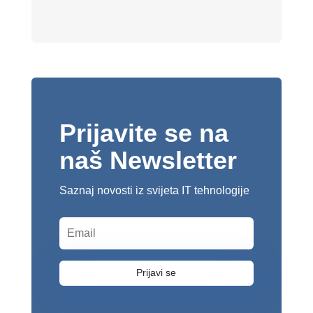
Prijavite se na
naš Newsletter
Saznaj novosti iz svijeta IT tehnologije
Prijavi se