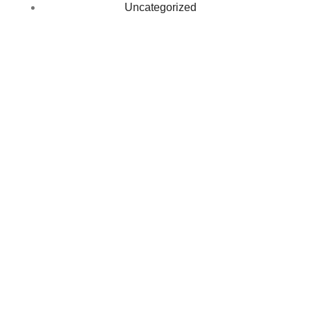
Uncategorized