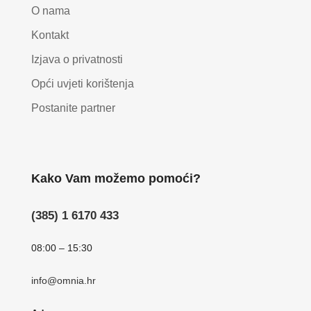
O nama
Kontakt
Izjava o privatnosti
Opći uvjeti korištenja
Postanite partner
Kako Vam možemo pomoći?
(385) 1 6170 433
08:00 – 15:30
info@omnia.hr