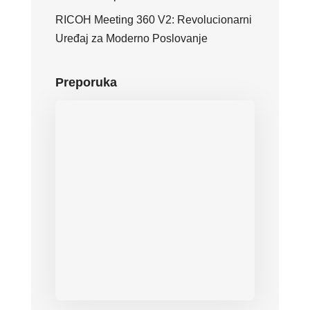
RICOH Meeting 360 V2: Revolucionarni
Uređaj za Moderno Poslovanje
Preporuka