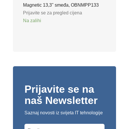
Magnetic 13,3" smeđa, OBNMPP133
Prijavite se za pregled cijena
Na zalihi
Prijavite se na
naš Newsletter
Saznaj novosti iz svijeta IT tehnologije