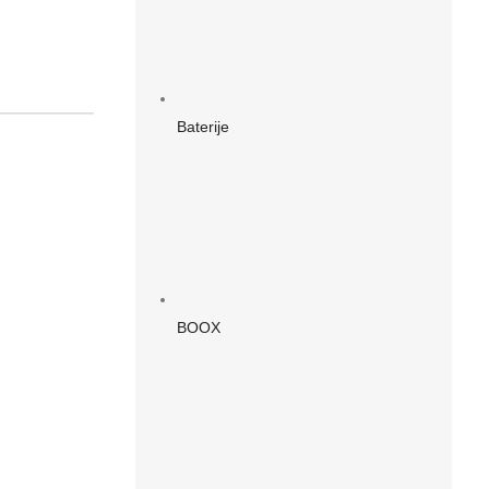
Baterije
BOOX