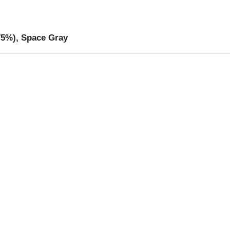
75%), Space Gray