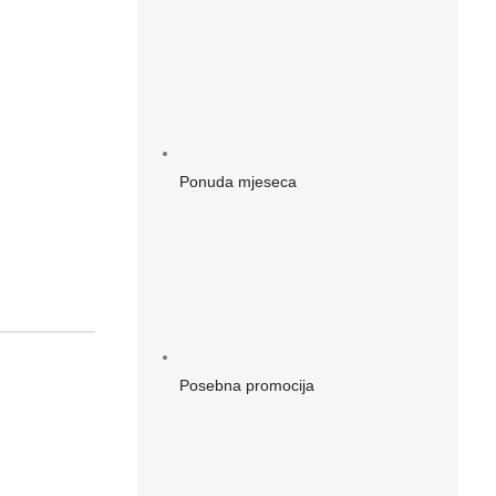
Ponuda mjeseca
Posebna promocija