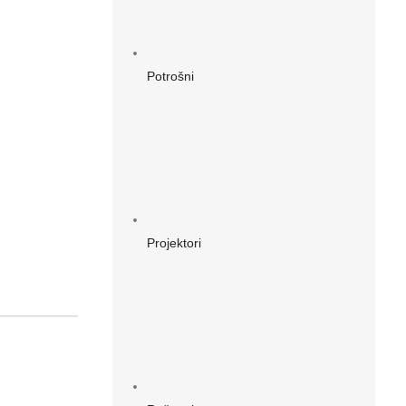
Potrošni
Projektori