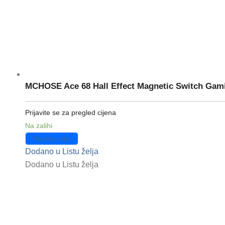
MCHOSE Ace 68 Hall Effect Magnetic Switch Gami
Prijavite se za pregled cijena
Na zalihi
Pročitaj više
Dodano u Listu želja
Dodano u Listu želja