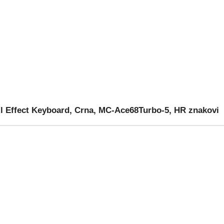
 Effect Keyboard, Crna, MC-Ace68Turbo-5, HR znakovi