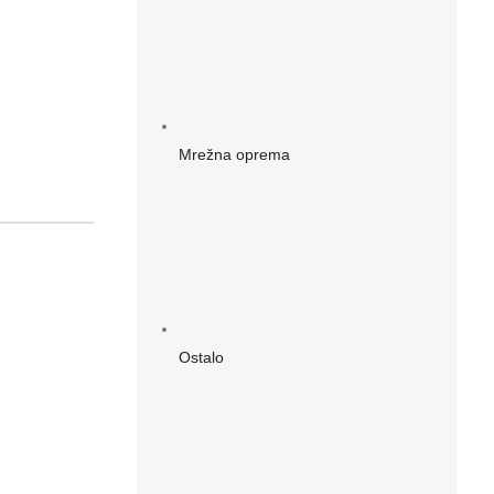
Mrežna oprema
Ostalo