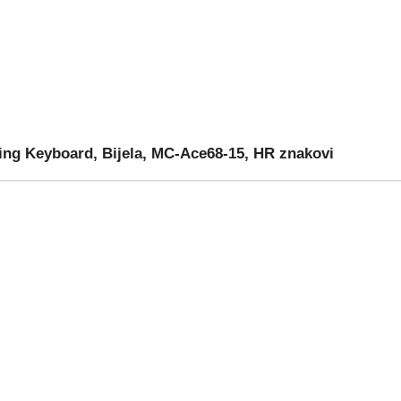
ng Keyboard, Bijela, MC-Ace68-15, HR znakovi