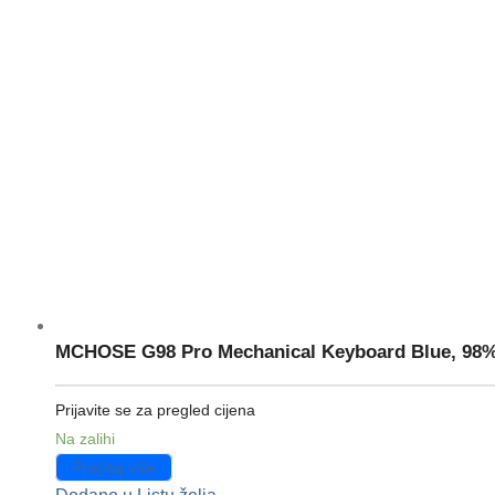
MCHOSE G98 Pro Mechanical Keyboard Blue, 98%
Prijavite se za pregled cijena
Na zalihi
Pročitaj više