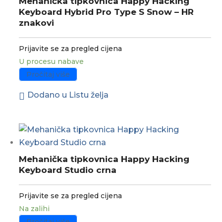
Mehanička tipkovnica Happy Hacking
Keyboard Hybrid Pro Type S Snow – HR
znakovi
Prijavite se za pregled cijena
U procesu nabave
Pročitaj više
Dodano u Listu želja
Mehanička tipkovnica Happy Hacking
Keyboard Studio crna
Prijavite se za pregled cijena
Na zalihi
Pročitaj više