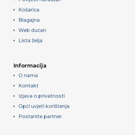
Košarica
Blagajna
Web dućan
Lista želja
Informacija
O nama
Kontakt
Izjava o privatnosti
Opći uvjeti korištenja
Postanite partner