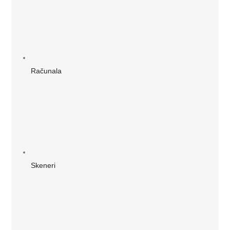
Računala
Skeneri