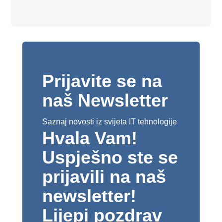
Prijavite se na
naš Newsletter
Saznaj novosti iz svijeta IT tehnologije
Hvala Vam!
Uspješno ste se
prijavili na naš
newsletter!
Lijepi pozdrav