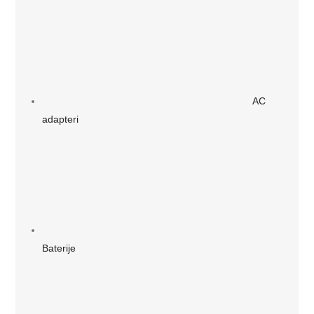
AC
adapteri
Baterije