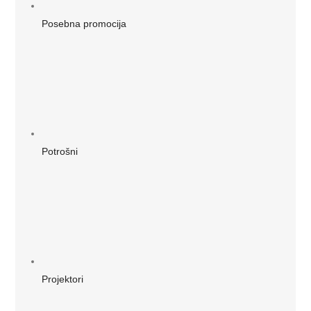
Posebna promocija
Potrošni
Projektori