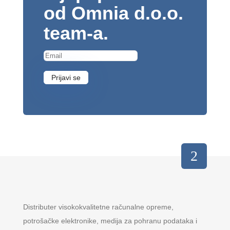
od Omnia d.o.o.
team-a.
Prijavi se
Distributer visokokvalitetne računalne opreme,
potrošačke elektronike, medija za pohranu podataka i