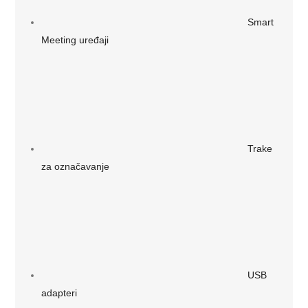
Smart
Meeting uređaji
Trake
za označavanje
USB
adapteri