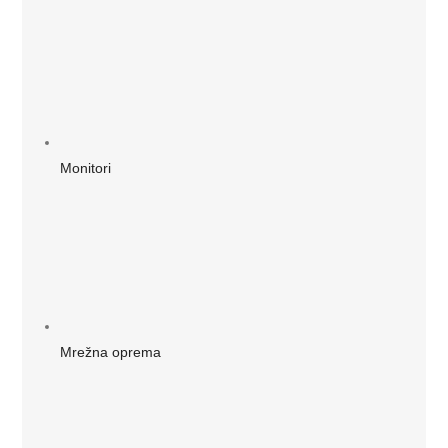
Monitori
Mrežna oprema