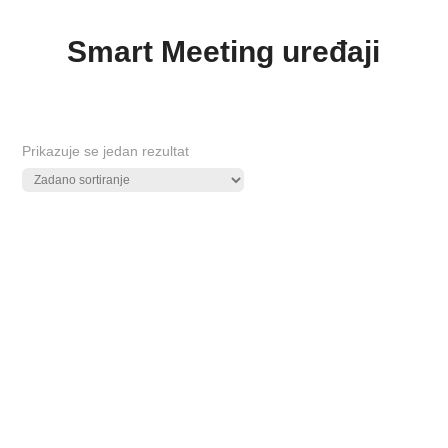
Smart Meeting uređaji
Prikazuje se jedan rezultat