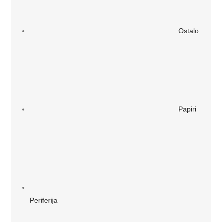
Ostalo
Papiri
Periferija