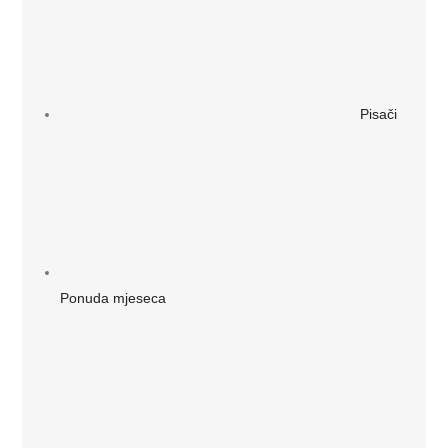
Pisači
Ponuda mjeseca