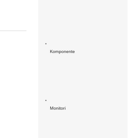
Komponente
Monitori