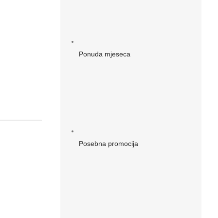
Ponuda mjeseca
Posebna promocija