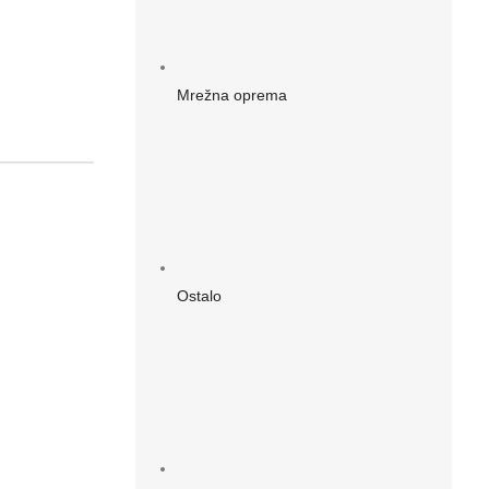
Mrežna oprema
Ostalo