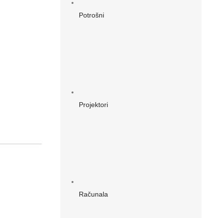
Potrošni
Projektori
Računala