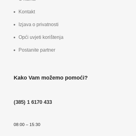
Kontakt
Izjava o privatnosti
Opći uvjeti korištenja
Postanite partner
Kako Vam možemo pomoći?
(385) 1 6170 433
08:00 – 15:30