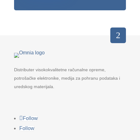
Distributer visokokvalitetne računalne opreme,
potrošačke elektronike, medija za pohranu podataka i
uredskog materijala.
Follow
Follow