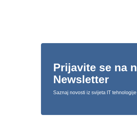
Prijavite se na 
Newsletter
Saznaj novosti iz svijeta IT tehnologije