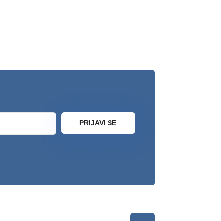
PRIJAVI SE