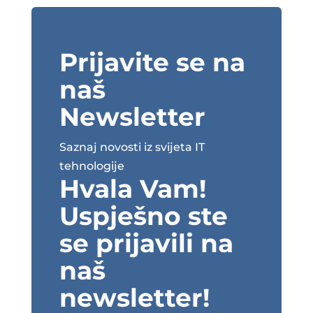
Prijavite se na
naš
Newsletter
Saznaj novosti iz svijeta IT
tehnologije
Hvala Vam!
Uspješno ste
se prijavili na
naš
newsletter!