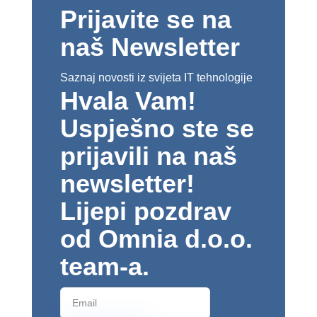
Prijavite se na
naš Newsletter
Saznaj novosti iz svijeta IT tehnologije
Hvala Vam!
Uspješno ste se
prijavili na naš
newsletter!
Lijepi pozdrav
od Omnia d.o.o.
team-a.