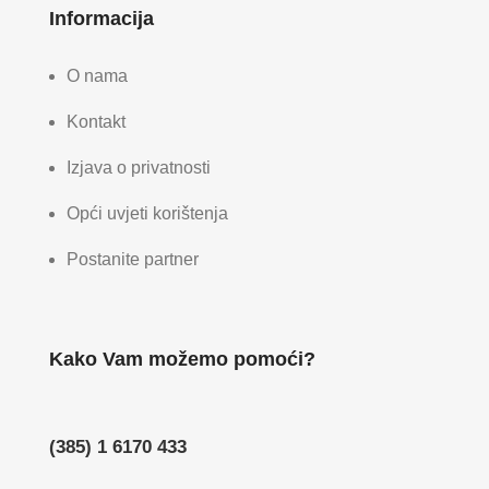
Informacija
O nama
Kontakt
Izjava o privatnosti
Opći uvjeti korištenja
Postanite partner
Kako Vam možemo pomoći?
(385) 1 6170 433