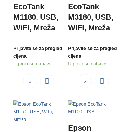
EcoTank
EcoTank
M1180, USB,
M3180, USB,
WiFI, Mreža
WIFI, Mreža
Prijavite se za pregled
Prijavite se za pregled
cijena
cijena
U procesu nabave
U procesu nabave
Epson