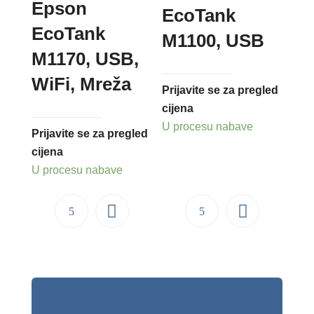
Epson
EcoTank
EcoTank
M1100, USB
M1170, USB,
WiFi, Mreža
Prijavite se za pregled
cijena
U procesu nabave
Prijavite se za pregled
cijena
U procesu nabave