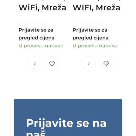
WiFi, Mreža
WIFI, Mreža
Prijavite se za
Prijavite se za
pregled cijena
pregled cijena
U procesu nabave
U procesu nabave
Prijavite se na
naš