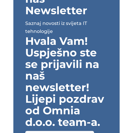
Newsletter
Saznaj novosti iz svijeta IT
tehnologije
Hvala Vam!
Uspješno ste
se prijavili na
naš
newsletter!
Lijepi pozdrav
od Omnia
d.o.o. team-a.