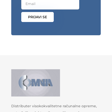
PRIJAVI SE
Distributer visokokvalitetne računalne opreme,