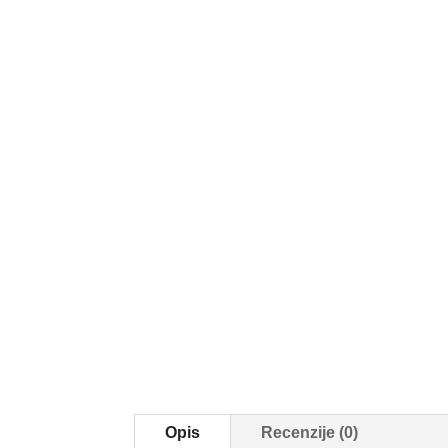
Opis
Recenzije (0)