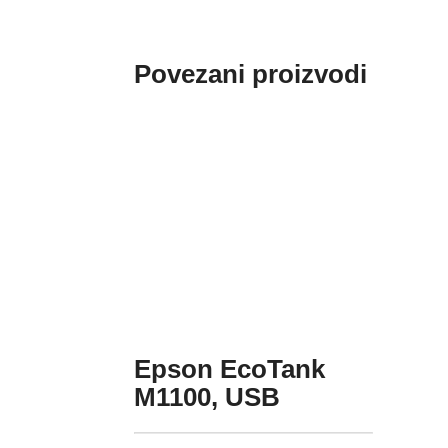
Povezani proizvodi
Epson EcoTank
M1100, USB