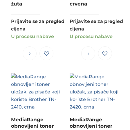
žuta
crvena
Prijavite se za pregled
Prijavite se za pregled
cijena
cijena
U procesu nabave
U procesu nabave
MediaRange
MediaRange
obnovljeni toner
obnovljeni toner