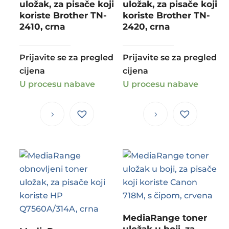
uložak, za pisače koji
uložak, za pisače koji
koriste Brother TN-
koriste Brother TN-
2410, crna
2420, crna
Prijavite se za pregled
Prijavite se za pregled
cijena
cijena
U procesu nabave
U procesu nabave
MediaRange toner
uložak u boji, za