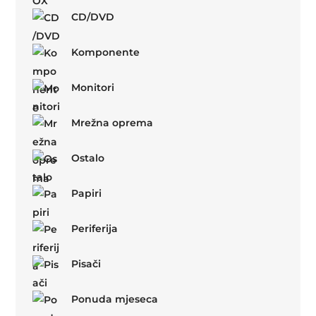
CD/DVD
Komponente
Monitori
Mrežna oprema
Ostalo
Papiri
Periferija
Pisači
Ponuda mjeseca