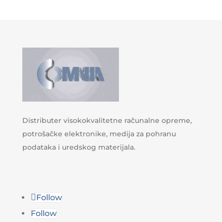
Distributer visokokvalitetne računalne opreme,
potrošačke elektronike, medija za pohranu
podataka i uredskog materijala.
Follow
Follow