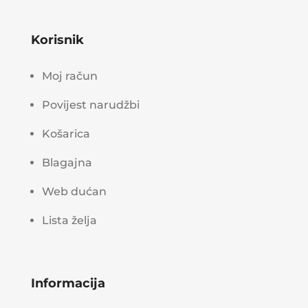
Korisnik
Moj račun
Povijest narudžbi
Košarica
Blagajna
Web dućan
Lista želja
Informacija