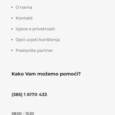
O nama
Kontakt
Izjava o privatnosti
Opći uvjeti korištenja
Postanite partner
Kako Vam možemo pomoći?
(385) 1 6170 433
08:00 – 15:30