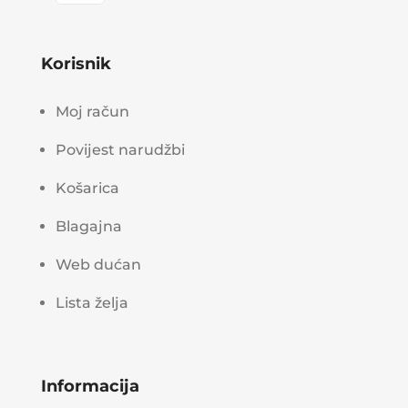
Korisnik
Moj račun
Povijest narudžbi
Košarica
Blagajna
Web dućan
Lista želja
Informacija