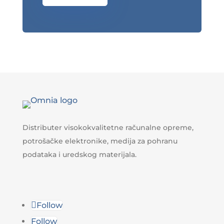
Distributer visokokvalitetne računalne opreme,
potrošačke elektronike, medija za pohranu
podataka i uredskog materijala.
Follow
Follow