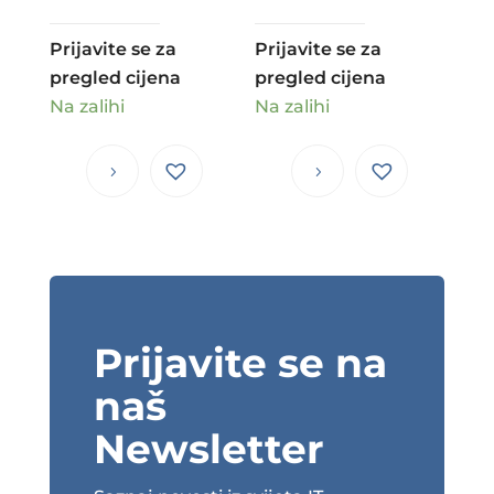
Prijavite se za
Prijavite se za
pregled cijena
pregled cijena
Na zalihi
Na zalihi
Prijavite se na
naš
Newsletter