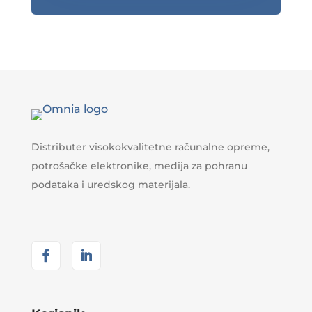
Distributer visokokvalitetne računalne opreme,
potrošačke elektronike, medija za pohranu
podataka i uredskog materijala.