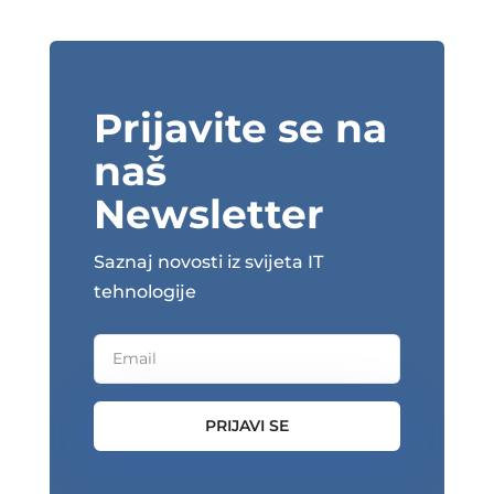
Prijavite se na
naš
Newsletter
Saznaj novosti iz svijeta IT
tehnologije
PRIJAVI SE