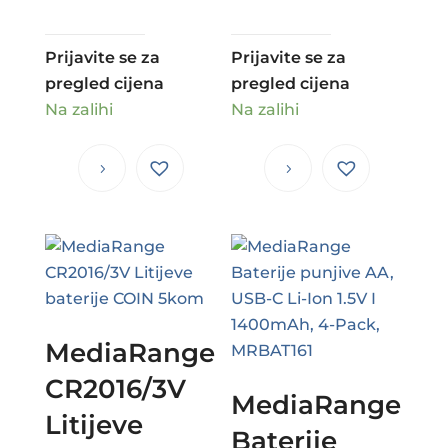
Prijavite se za
Prijavite se za
pregled cijena
pregled cijena
Na zalihi
Na zalihi
MediaRange
CR2016/3V
MediaRange
Litijeve
Baterije