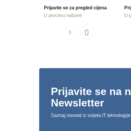
Prijavite se za pregled cijena
Pri
U procesu nabave
U 
Prijavite se na 
Newsletter
Saznaj novosti iz svijeta IT tehnologije