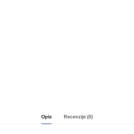
Opis
Recenzije (0)