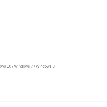
dows 10 / Windows 7 / Windows 8