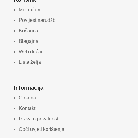
Moj račun
Povijest narudžbi
Košarica
Blagajna
Web dućan
Lista želja
Informacija
O nama
Kontakt
Izjava o privatnosti
Opći uvjeti korištenja