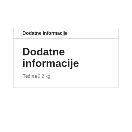
Dodatne informacije
Dodatne
informacije
Težina
0,2 kg