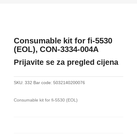
Consumable kit for fi-5530
(EOL), CON-3334-004A
Prijavite se za pregled cijena
SKU:
332
Bar code:
5032140200076
Consumable kit for fi-5530 (EOL)