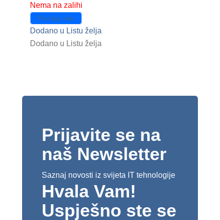
Nema na zalihi
Pročitaj više
Dodano u Listu želja
Dodano u Listu želja
Prijavite se na
naš Newsletter
Saznaj novosti iz svijeta IT tehnologije
Hvala Vam!
Uspješno ste se