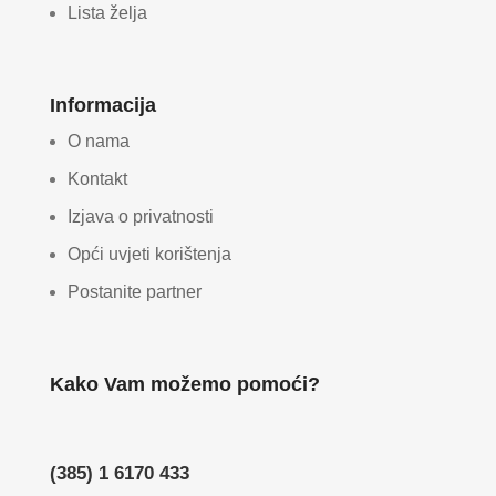
Lista želja
Informacija
O nama
Kontakt
Izjava o privatnosti
Opći uvjeti korištenja
Postanite partner
Kako Vam možemo pomoći?
(385) 1 6170 433