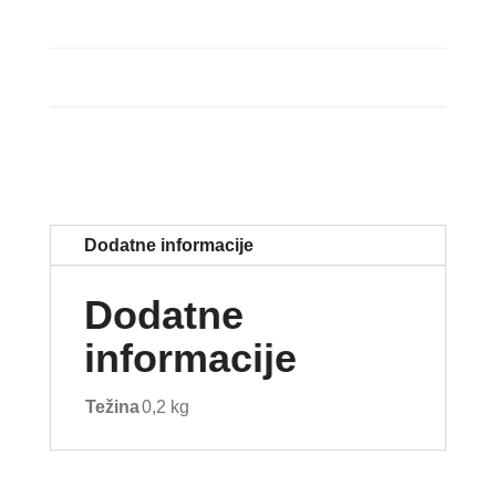
Dodatne informacije
Dodatne
informacije
Težina
0,2 kg