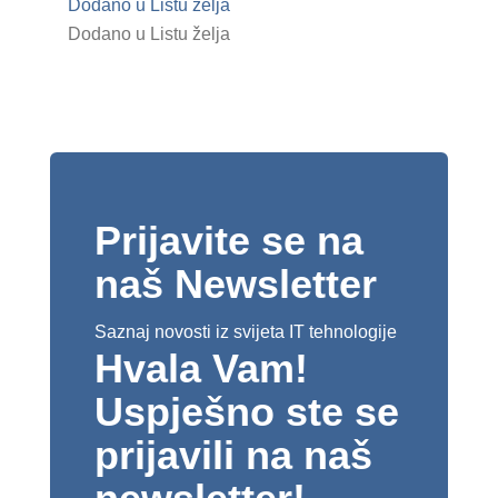
Dodano u Listu želja
Dodano u Listu želja
Prijavite se na
naš Newsletter
Saznaj novosti iz svijeta IT tehnologije
Hvala Vam!
Uspješno ste se
prijavili na naš