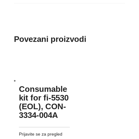
Povezani proizvodi
Consumable
kit for fi-5530
(EOL), CON-
3334-004A
Prijavite se za pregled