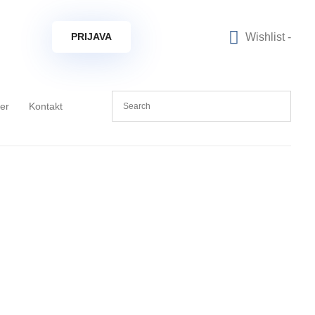
Wishlist -
PRIJAVA
ner
Kontakt