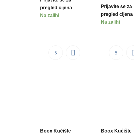
Prijavite se za
pregled cijena
pregled cijena
Na zalihi
Na zalihi
Boox Kućište
Boox Kućište