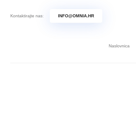
Kontaktirajte nas:
INFO@OMNIA.HR
Naslovnica