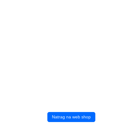
Natrag na web shop