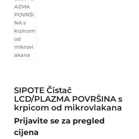
SIPOTE Čistač
LCD/PLAZMA POVRŠINA s
krpicom od mikrovlakana
Prijavite se za pregled
cijena