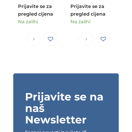
Prijavite se za
Prijavite se za
pregled cijena
pregled cijena
Na zalihi
Na zalihi
Prijavite se na
naš
Newsletter