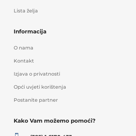
Lista želja
Informacija
O nama
Kontakt
Izjava o privatnosti
Opći uvjeti korištenja
Postanite partner
Kako Vam možemo pomoći?
