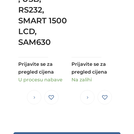
RS232,
SMART 1500
LCD,
SAM630
Prijavite se za
Prijavite se za
pregled cijena
pregled cijena
U procesu nabave
Na zalihi