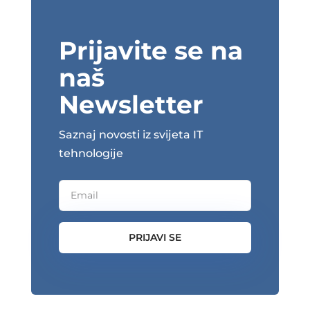
Prijavite se na
naš
Newsletter
Saznaj novosti iz svijeta IT
tehnologije
PRIJAVI SE