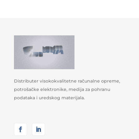
Distributer visokokvalitetne računalne opreme,
potrošačke elektronike, medija za pohranu
podataka i uredskog materijala.