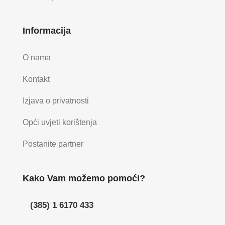
Informacija
O nama
Kontakt
Izjava o privatnosti
Opći uvjeti korištenja
Postanite partner
Kako Vam možemo pomoći?
(385) 1 6170 433