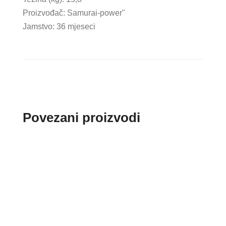
Proizvođač: Samurai-power"
Jamstvo: 36 mjeseci
Povezani proizvodi