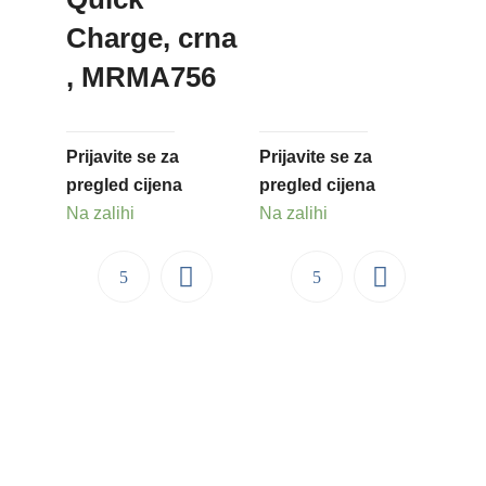
Charge, crna
, MRMA756
Prijavite se za
Prijavite se za
pregled cijena
pregled cijena
Na zalihi
Na zalihi