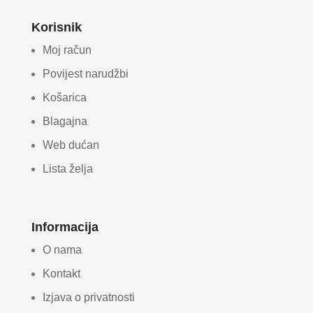
Korisnik
Moj račun
Povijest narudžbi
Košarica
Blagajna
Web dućan
Lista želja
Informacija
O nama
Kontakt
Izjava o privatnosti