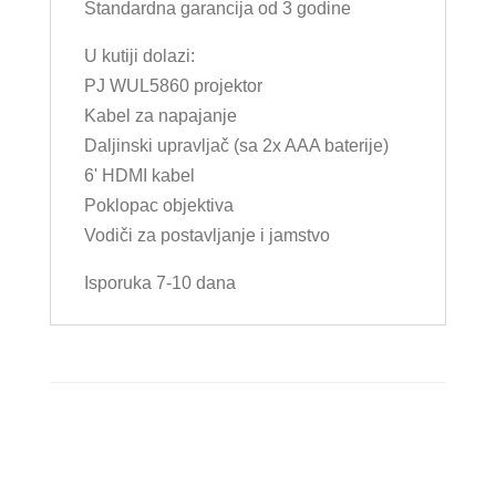
Standardna garancija od 3 godine
U kutiji dolazi:
PJ WUL5860 projektor
Kabel za napajanje
Daljinski upravljač (sa 2x AAA baterije)
6' HDMI kabel
Poklopac objektiva
Vodiči za postavljanje i jamstvo
Isporuka 7-10 dana