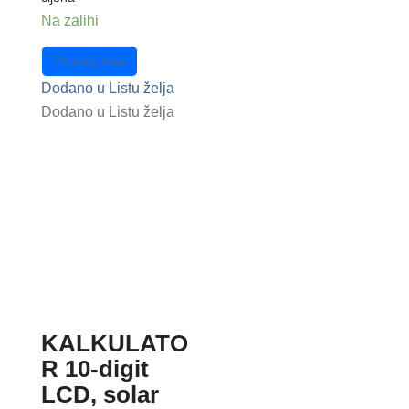
Na zalihi
Pročitaj više
Dodano u Listu želja
Dodano u Listu želja
KALKULATO
R 10-digit
LCD, solar