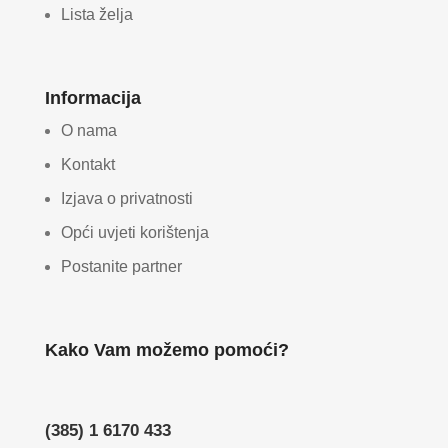
Lista želja
Informacija
O nama
Kontakt
Izjava o privatnosti
Opći uvjeti korištenja
Postanite partner
Kako Vam možemo pomoći?
(385) 1 6170 433