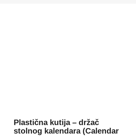
Plastična kutija – držač
stolnog kalendara (Calendar