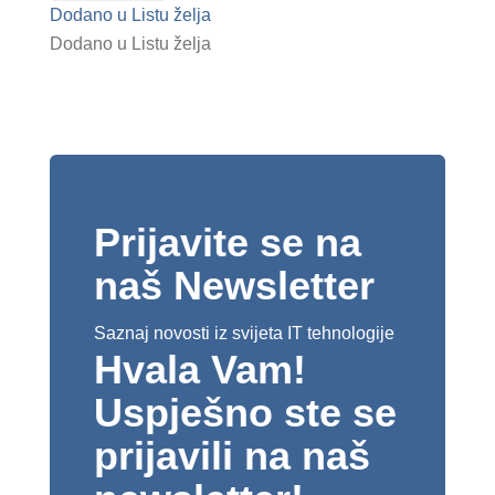
Dodano u Listu želja
Dodano u Listu želja
Prijavite se na
naš Newsletter
Saznaj novosti iz svijeta IT tehnologije
Hvala Vam!
Uspješno ste se
prijavili na naš