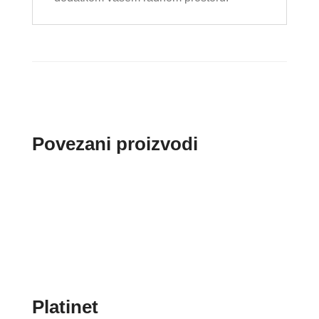
Povezani proizvodi
Platinet