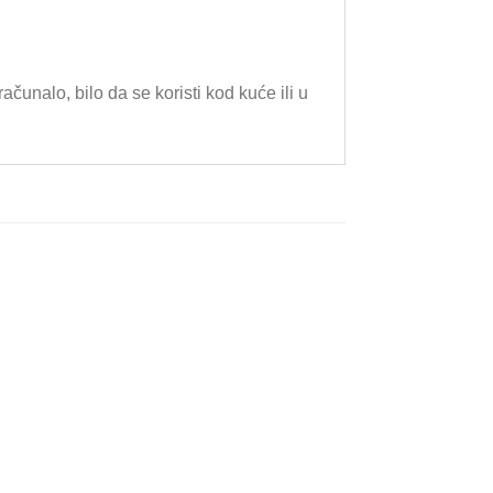
nalo, bilo da se koristi kod kuće ili u