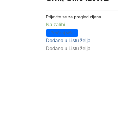
Prijavite se za pregled cijena
Na zalihi
Pročitaj više
Dodano u Listu želja
Dodano u Listu želja