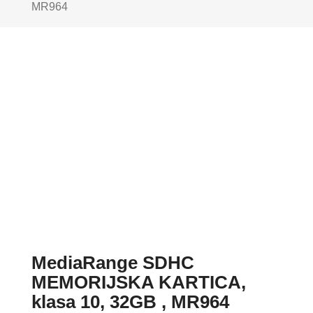
MR964
MediaRange SDHC
MEMORIJSKA KARTICA,
klasa 10, 32GB , MR964