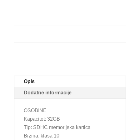
Opis
Dodatne informacije
OSOBINE
Kapacitet: 32GB
Tip: SDHC memorijska kartica
Brzina: klasa 10