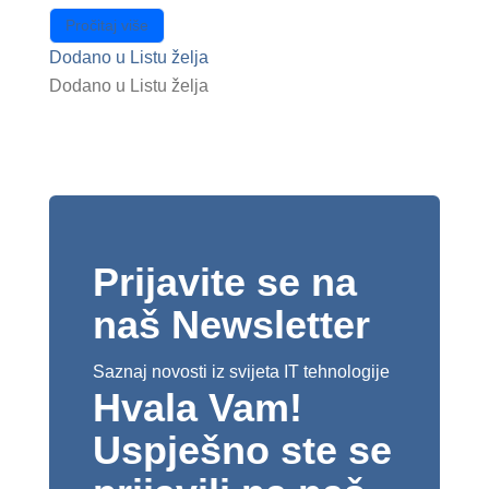
Pročitaj više
Dodano u Listu želja
Dodano u Listu želja
Prijavite se na
naš Newsletter
Saznaj novosti iz svijeta IT tehnologije
Hvala Vam!
Uspješno ste se