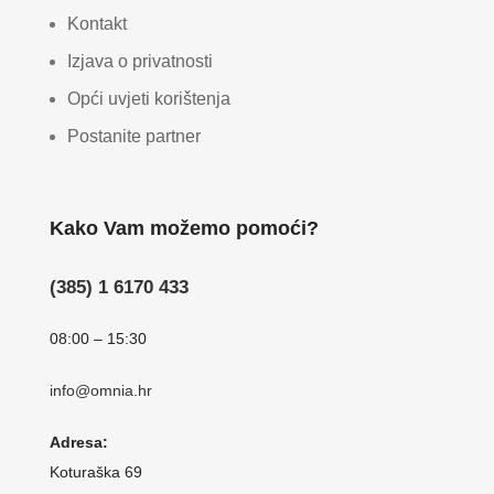
Kontakt
Izjava o privatnosti
Opći uvjeti korištenja
Postanite partner
Kako Vam možemo pomoći?
(385) 1 6170 433
08:00 – 15:30
info@omnia.hr
Adresa:
Koturaška 69