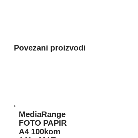
Povezani proizvodi
MediaRange
FOTO PAPIR
A4 100kom