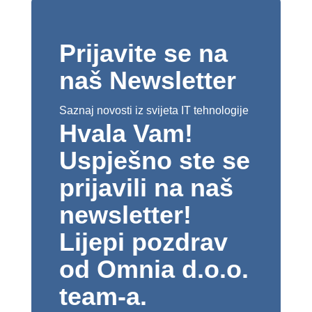
Prijavite se na
naš Newsletter
Saznaj novosti iz svijeta IT tehnologije
Hvala Vam!
Uspješno ste se
prijavili na naš
newsletter!
Lijepi pozdrav
od Omnia d.o.o.
team-a.