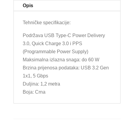
Opis
Tehničke specifikacije:
Podržava USB Type-C Power Delivery
3.0, Quick Charge 3.0 i PPS
(Programmable Power Supply)
Maksimalna izlazna snaga: do 60 W
Brzina prijenosa podataka: USB 3.2 Gen
1x1, 5 Gbps
Duljina: 1,2 metra
Boja: Crna