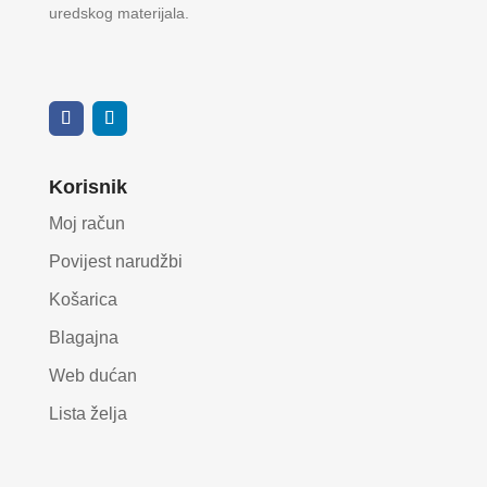
uredskog materijala.
Korisnik
Moj račun
Povijest narudžbi
Košarica
Blagajna
Web dućan
Lista želja