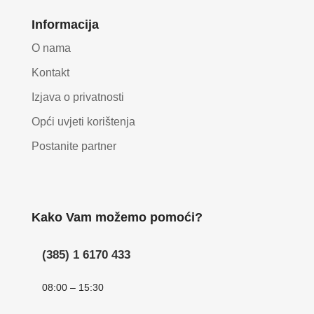
Informacija
O nama
Kontakt
Izjava o privatnosti
Opći uvjeti korištenja
Postanite partner
Kako Vam možemo pomoći?
(385) 1 6170 433
08:00 – 15:30