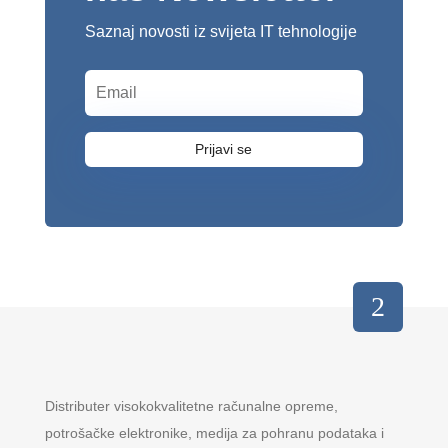
Saznaj novosti iz svijeta IT tehnologije
Prijavi se
Distributer visokokvalitetne računalne opreme,
potrošačke elektronike, medija za pohranu podataka i