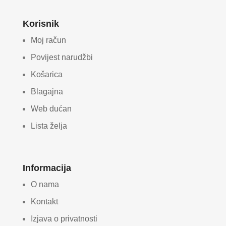
Korisnik
Moj račun
Povijest narudžbi
Košarica
Blagajna
Web dućan
Lista želja
Informacija
O nama
Kontakt
Izjava o privatnosti