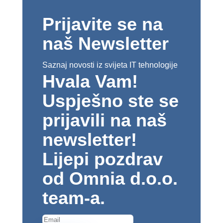
Prijavite se na
naš Newsletter
Saznaj novosti iz svijeta IT tehnologije
Hvala Vam!
Uspješno ste se
prijavili na naš
newsletter!
Lijepi pozdrav
od Omnia d.o.o.
team-a.