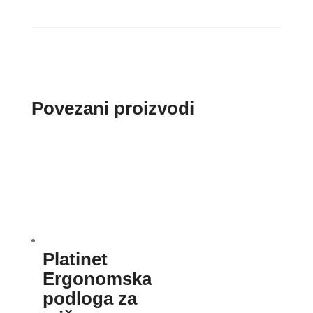
Povezani proizvodi
Platinet
Ergonomska
podloga za