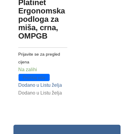
Platinet
Ergonomska
podloga za
miša, crna,
OMPGB
Prijavite se za pregled
cijena
Na zalihi
Pročitaj više
Dodano u Listu želja
Dodano u Listu želja