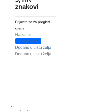
znakovi
Prijavite se za pregled
cijena
Na zalihi
Pročitaj više
Dodano u Listu želja
Dodano u Listu želja