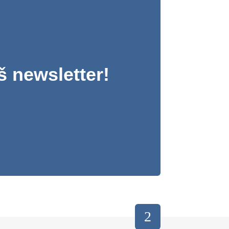
š newsletter!