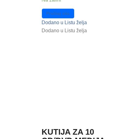
Pročitaj više
Dodano u Listu želja
Dodano u Listu želja
KUTIJA ZA 10