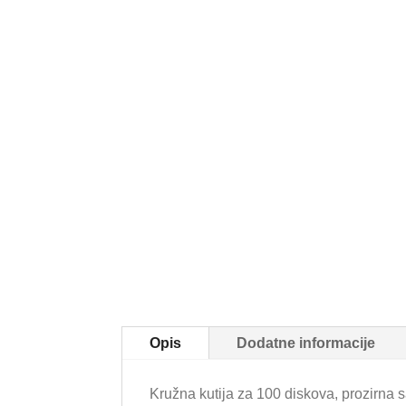
Opis
Dodatne informacije
Kružna kutija za 100 diskova, prozirna