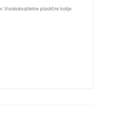
. Visokokvalitetne plastične kutije