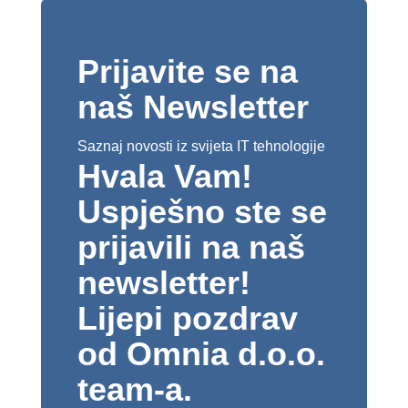
Prijavite se na
naš Newsletter
Saznaj novosti iz svijeta IT tehnologije
Hvala Vam!
Uspješno ste se
prijavili na naš
newsletter!
Lijepi pozdrav
od Omnia d.o.o.
team-a.