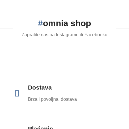
#
omnia shop
Zapratite nas na Instagramu ili Facebooku
Dostava

Brza i povoljna dostava
Plaćanje