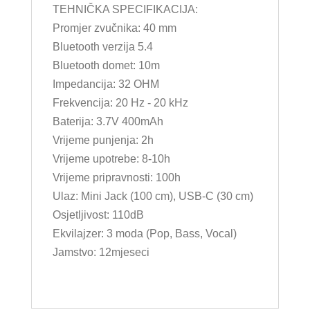
TEHNIČKA SPECIFIKACIJA:
Promjer zvučnika: 40 mm
Bluetooth verzija 5.4
Bluetooth domet: 10m
Impedancija: 32 OHM
Frekvencija: 20 Hz - 20 kHz
Baterija: 3.7V 400mAh
Vrijeme punjenja: 2h
Vrijeme upotrebe: 8-10h
Vrijeme pripravnosti: 100h
Ulaz: Mini Jack (100 cm), USB-C (30 cm)
Osjetljivost: 110dB
Ekvilajzer: 3 moda (Pop, Bass, Vocal)
Jamstvo: 12mjeseci