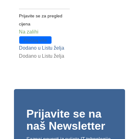
Prijavite se za pregled
cijena
Na zalihi
Pročitaj više
Dodano u Listu želja
Dodano u Listu želja
Prijavite se na
naš Newsletter