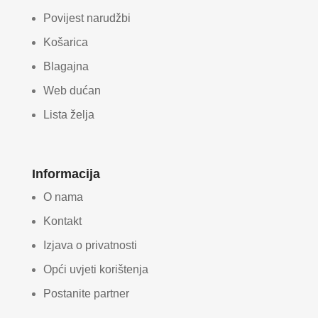
Povijest narudžbi
Košarica
Blagajna
Web dućan
Lista želja
Informacija
O nama
Kontakt
Izjava o privatnosti
Opći uvjeti korištenja
Postanite partner