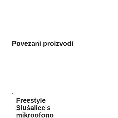
Povezani proizvodi
Freestyle
Slušalice s
mikroofono