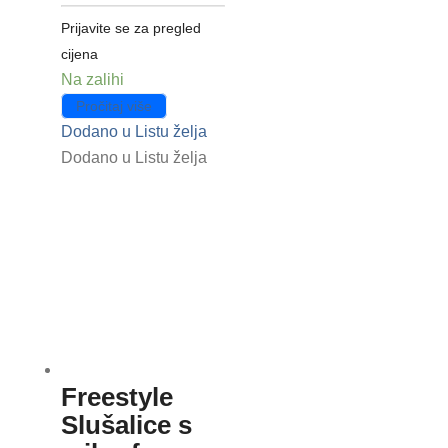
Prijavite se za pregled
cijena
Na zalihi
Pročitaj više
Dodano u Listu želja
Dodano u Listu želja
Freestyle
Slušalice s