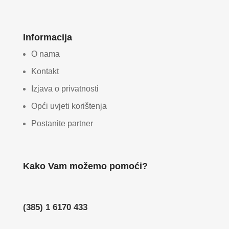
Informacija
O nama
Kontakt
Izjava o privatnosti
Opći uvjeti korištenja
Postanite partner
Kako Vam možemo pomoći?
(385) 1 6170 433