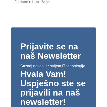
Dodano u Listu želja
Prijavite se na
naš Newsletter
Saznaj novosti iz svijeta IT tehnologije
Hvala Vam!
Uspješno ste se
prijavili na naš
newsletter!