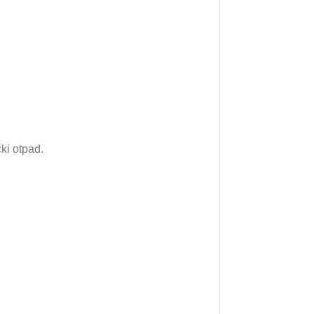
ki otpad.