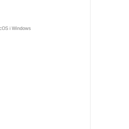
macOS i Windows