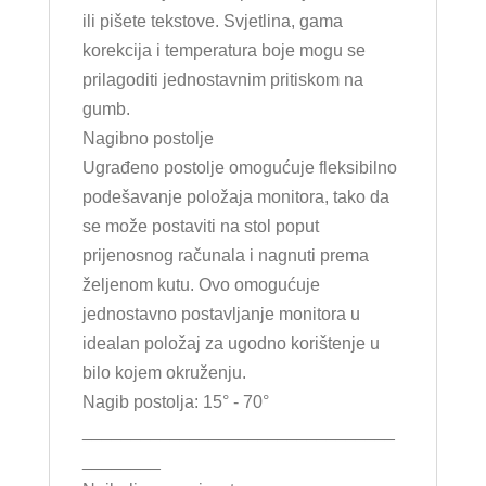
ili pišete tekstove. Svjetlina, gama
korekcija i temperatura boje mogu se
prilagoditi jednostavnim pritiskom na
gumb.
Nagibno postolje
Ugrađeno postolje omogućuje fleksibilno
podešavanje položaja monitora, tako da
se može postaviti na stol poput
prijenosnog računala i nagnuti prema
željenom kutu. Ovo omogućuje
jednostavno postavljanje monitora u
idealan položaj za ugodno korištenje u
bilo kojem okruženju.
Nagib postolja: 15° - 70°
________________________________
________