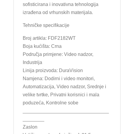
sofisticirana i inovativna tehnologija
izrađena od vrhunskih materijala.
Tehničke specifikacije
Broj artikla: FDF2182WT
Boja kućišta: Crna
Područja primjene: Video nadzor,
Industrija
Linija proizvoda: DuraVision
Namjena: Dodirni i video monitori,
Automatizacija, Video nadzor, Srednje i
velike tvrtke, Privatni korisnici i mala
poduzeća, Kontrolne sobe
________________________________
________
Zaslon