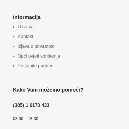
Informacija
O nama
Kontakt
Izjava o privatnosti
Opći uvjeti korištenja
Postanite partner
Kako Vam možemo pomoći?
(385) 1 6170 433
08:00 – 15:30