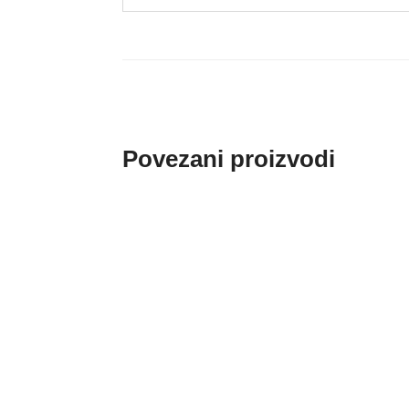
Povezani proizvodi