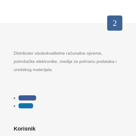
Distributer visokokvalitetne računalne opreme,
potrošačke elektronike, medija za pohranu podataka i
uredskog materijala.
Follow
Follow
Korisnik