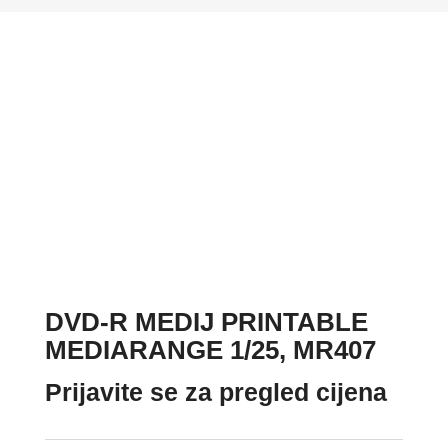
DVD-R MEDIJ PRINTABLE
MEDIARANGE 1/25, MR407
Prijavite se za pregled cijena