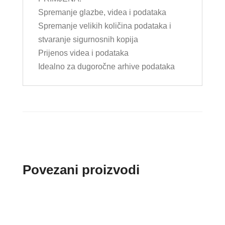
Spremanje glazbe, videa i podataka
Spremanje velikih količina podataka i
stvaranje sigurnosnih kopija
Prijenos videa i podataka
Idealno za dugoročne arhive podataka
Povezani proizvodi