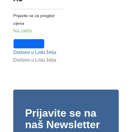
Prijavite se za pregled
cijena
Na zalihi
Pročitaj više
Dodano u Listu želja
Dodano u Listu želja
Prijavite se na
naš Newsletter