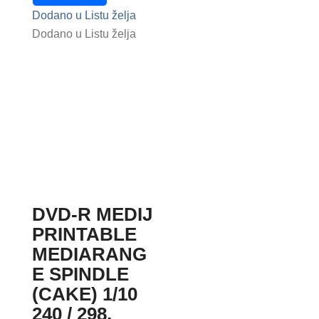
Dodano u Listu želja
Dodano u Listu želja
DVD-R MEDIJ
PRINTABLE
MEDIARANG
E SPINDLE
(CAKE) 1/10
240 / 298,