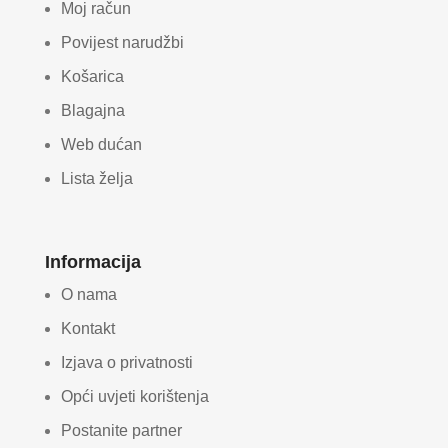
Moj račun
Povijest narudžbi
Košarica
Blagajna
Web dućan
Lista želja
Informacija
O nama
Kontakt
Izjava o privatnosti
Opći uvjeti korištenja
Postanite partner