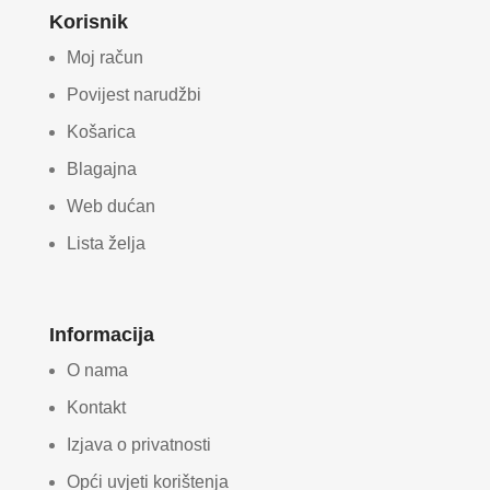
Korisnik
Moj račun
Povijest narudžbi
Košarica
Blagajna
Web dućan
Lista želja
Informacija
O nama
Kontakt
Izjava o privatnosti
Opći uvjeti korištenja