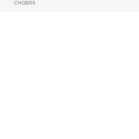
CHGBR9