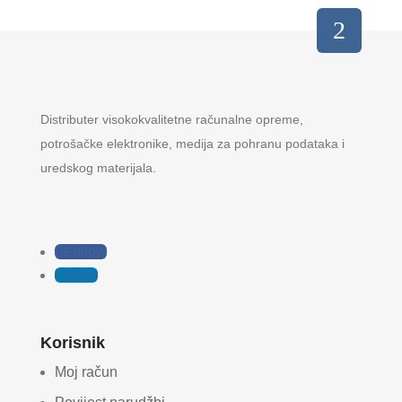
Distributer visokokvalitetne računalne opreme,
potrošačke elektronike, medija za pohranu podataka i
uredskog materijala.
Follow
Follow
Korisnik
Moj račun