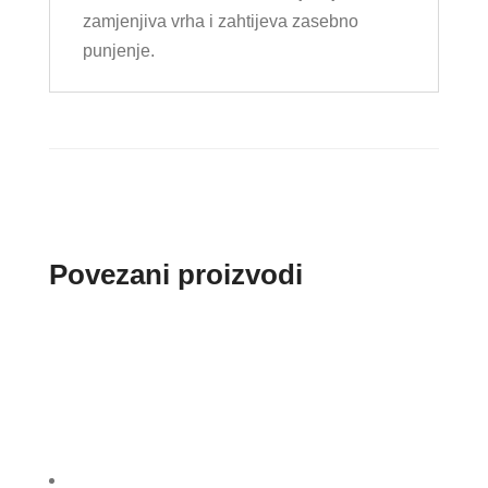
zamjenjiva vrha i zahtijeva zasebno
punjenje.
Povezani proizvodi