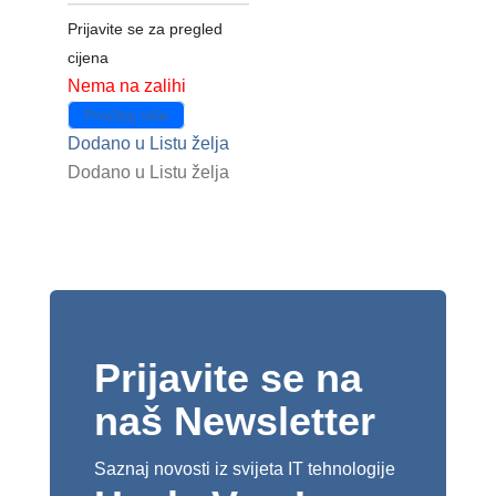
Prijavite se za pregled
cijena
Nema na zalihi
Pročitaj više
Dodano u Listu želja
Dodano u Listu želja
Prijavite se na
naš Newsletter
Saznaj novosti iz svijeta IT tehnologije