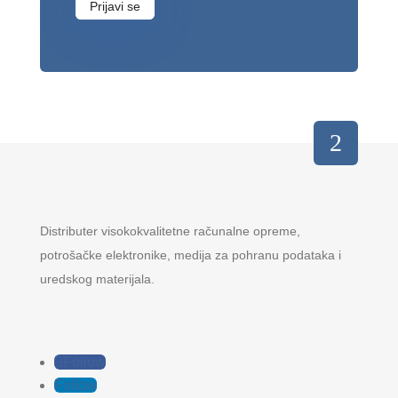
Prijavi se
Distributer visokokvalitetne računalne opreme,
potrošačke elektronike, medija za pohranu podataka i
uredskog materijala.
Follow
Follow