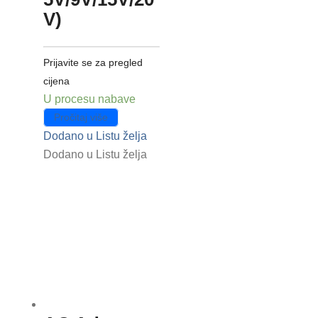
V)
Prijavite se za pregled
cijena
U procesu nabave
Pročitaj više
Dodano u Listu želja
Dodano u Listu želja