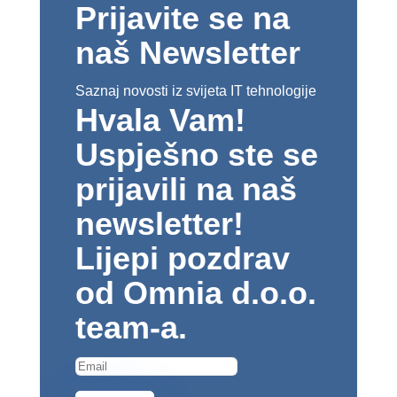
Prijavite se na
naš Newsletter
Saznaj novosti iz svijeta IT tehnologije
Hvala Vam!
Uspješno ste se
prijavili na naš
newsletter!
Lijepi pozdrav
od Omnia d.o.o.
team-a.